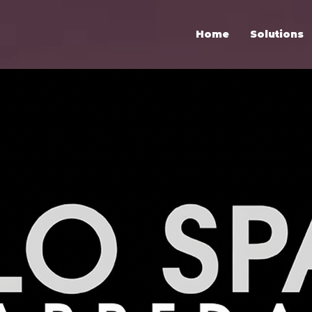
Home
Solutions