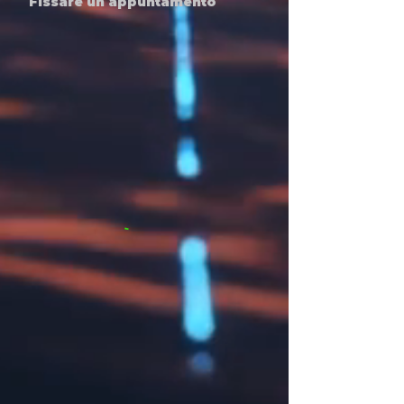
Fissare un appuntamento