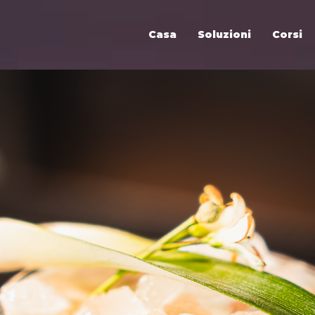
Casa
Soluzioni
Corsi